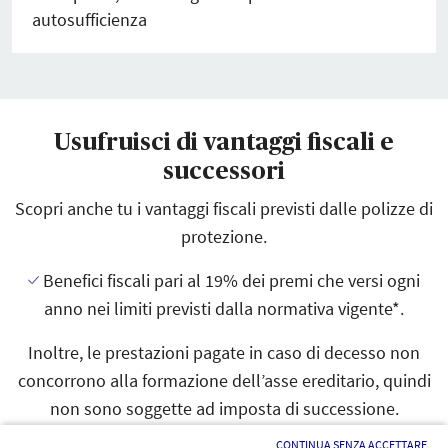
autosufficienza
Usufruisci di vantaggi fiscali e
successori
Scopri anche tu i vantaggi fiscali previsti dalle polizze di
protezione.
Benefici fiscali pari al 19% dei premi che versi ogni
anno nei limiti previsti dalla normativa vigente*.
Inoltre, le prestazioni pagate in caso di decesso non
concorrono alla formazione dell’asse ereditario, quindi
non sono soggette ad imposta di successione.
CONTINUA SENZA ACCETTARE