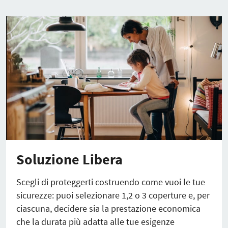
Soluzione Libera
Scegli di proteggerti costruendo come vuoi le tue
sicurezze: puoi selezionare 1,2 o 3 coperture e, per
ciascuna, decidere sia la prestazione economica
che la durata più adatta alle tue esigenze