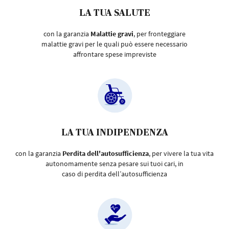
LA TUA SALUTE
con la garanzia
Malattie gravi
, per fronteggiare
malattie gravi per le quali può essere necessario
affrontare spese impreviste
LA TUA INDIPENDENZA
con la garanzia
Perdita dell'autosufficienza
, per vivere la tua vita
autonomamente senza pesare sui tuoi cari, in
caso di perdita dell’autosufficienza