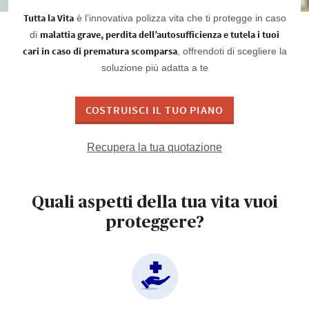
Tutta la Vita
è l’innovativa polizza vita che ti protegge in caso
malattia grave, perdita dell’autosufficienza e tutela i tuoi
di
cari in caso di prematura scomparsa
, offrendoti di scegliere la
soluzione più adatta a te
COSTRUISCI IL TUO PIANO
Recupera la tua quotazione
Quali aspetti della tua vita vuoi
proteggere?