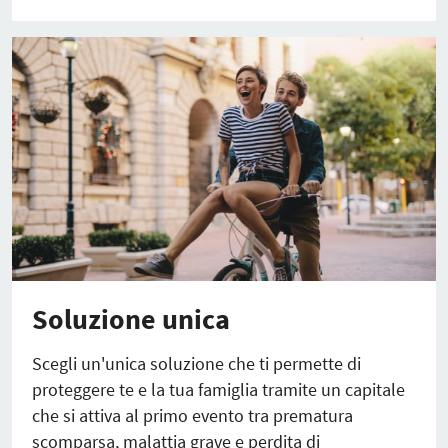
Soluzione unica
Scegli un'unica soluzione che ti permette di
proteggere te e la tua famiglia tramite un capitale
che si attiva al primo evento tra prematura
scomparsa, malattia grave e perdita di