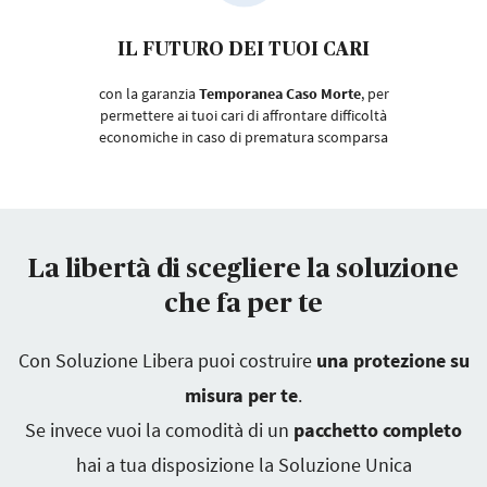
IL FUTURO DEI TUOI CARI
con la garanzia
Temporanea Caso Morte
, per
permettere ai tuoi cari di affrontare difficoltà
economiche in caso di prematura scomparsa
La libertà di scegliere la soluzione
che fa per te
Con Soluzione Libera puoi costruire
una protezione su
misura per te
.
Se invece vuoi la comodità di un
pacchetto completo
hai a tua disposizione la Soluzione Unica