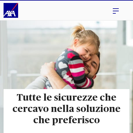
Tutte le sicurezze che
cercavo nella soluzione
che preferisco