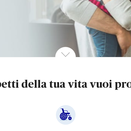
etti della tua vita vuoi p