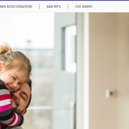
AXA ASSICURAZIONI
AXA MPS
CHI SIAMO