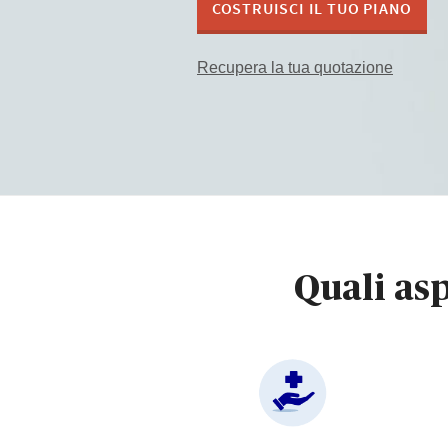
COSTRUISCI IL TUO PIANO
Recupera la tua quotazione
Quali asp