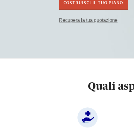
COSTRUISCI IL TUO PIANO
Recupera la tua quotazione
Quali asp