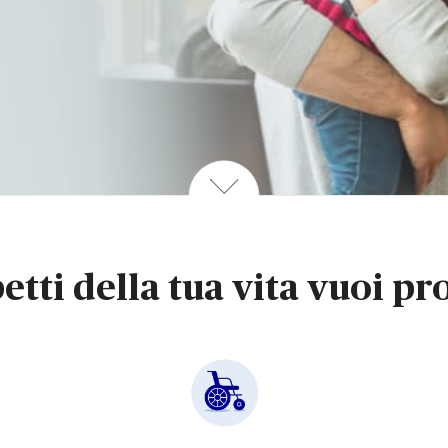
etti della tua vita vuoi p