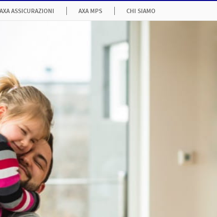
AXA ASSICURAZIONI
AXA MPS
CHI SIAMO