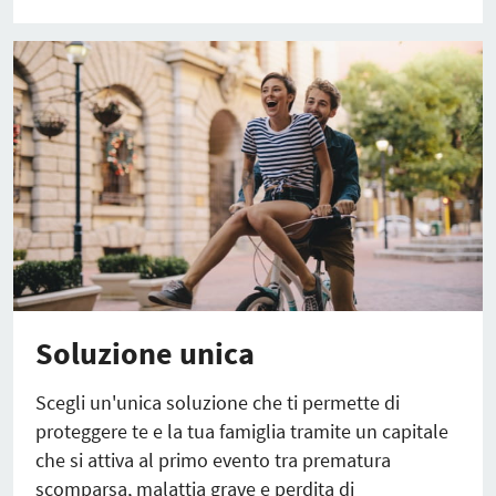
Soluzione unica
Scegli un'unica soluzione che ti permette di
proteggere te e la tua famiglia tramite un capitale
che si attiva al primo evento tra prematura
scomparsa, malattia grave e perdita di