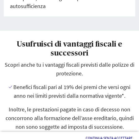
autosufficienza
Usufruisci di vantaggi fiscali e
successori
Scopri anche tu i vantaggi fiscali previsti dalle polizze di
protezione.
Benefici fiscali pari al 19% dei premi che versi ogni
anno nei limiti previsti dalla normativa vigente*.
Inoltre, le prestazioni pagate in caso di decesso non
concorrono alla formazione dell’asse ereditario, quindi
non sono soggette ad imposta di successione.
CONTINUA SENZA ACCETTARE