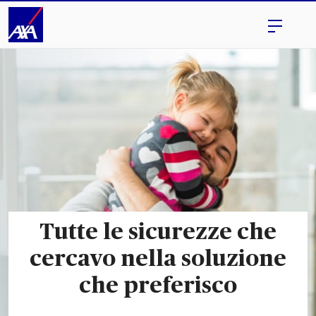
Tutte le sicurezze che
cercavo nella soluzione
che preferisco