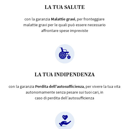
LA TUA SALUTE
con la garanzia
Malattie gravi
, per fronteggiare
malattie gravi per le quali può essere necessario
affrontare spese impreviste
LA TUA INDIPENDENZA
con la garanzia
Perdita dell'autosufficienza
, per vivere la tua vita
autonomamente senza pesare sui tuoi cari, in
caso di perdita dell’autosufficienza