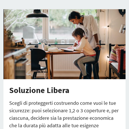
Soluzione Libera
Scegli di proteggerti costruendo come vuoi le tue
sicurezze: puoi selezionare 1,2 o 3 coperture e, per
ciascuna, decidere sia la prestazione economica
che la durata più adatta alle tue esigenze