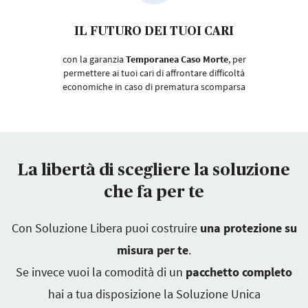
IL FUTURO DEI TUOI CARI
con la garanzia
Temporanea Caso Morte
, per
permettere ai tuoi cari di affrontare difficoltà
economiche in caso di prematura scomparsa
La libertà di scegliere la soluzione
che fa per te
Con Soluzione Libera puoi costruire
una protezione su
misura per te
.
Se invece vuoi la comodità di un
pacchetto completo
hai a tua disposizione la Soluzione Unica