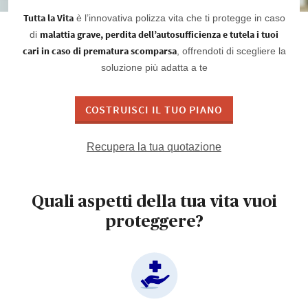
Tutta la Vita
è l’innovativa polizza vita che ti protegge in caso
malattia grave, perdita dell’autosufficienza e tutela i tuoi
di
cari in caso di prematura scomparsa
, offrendoti di scegliere la
soluzione più adatta a te
COSTRUISCI IL TUO PIANO
Recupera la tua quotazione
Quali aspetti della tua vita vuoi
proteggere?