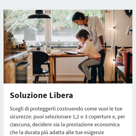
Soluzione Libera
Scegli di proteggerti costruendo come vuoi le tue
sicurezze: puoi selezionare 1,2 o 3 coperture e, per
ciascuna, decidere sia la prestazione economica
che la durata più adatta alle tue esigenze