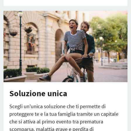
Soluzione unica
Scegli un'unica soluzione che ti permette di
proteggere te e la tua famiglia tramite un capitale
che si attiva al primo evento tra prematura
scomparsa, malattia grave e perdita di