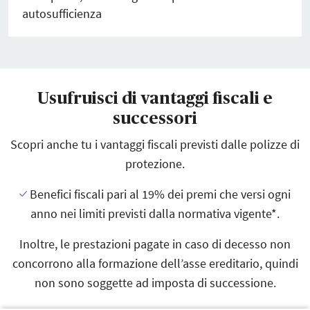
autosufficienza
Usufruisci di vantaggi fiscali e
successori
Scopri anche tu i vantaggi fiscali previsti dalle polizze di
protezione.
Benefici fiscali pari al 19% dei premi che versi ogni
anno nei limiti previsti dalla normativa vigente*.
Inoltre, le prestazioni pagate in caso di decesso non
concorrono alla formazione dell’asse ereditario, quindi
non sono soggette ad imposta di successione.