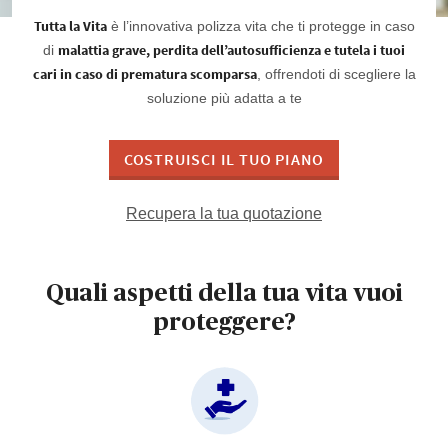
Tutta la Vita
è l’innovativa polizza vita che ti protegge in caso
malattia grave, perdita dell’autosufficienza e tutela i tuoi
di
cari in caso di prematura scomparsa
, offrendoti di scegliere la
soluzione più adatta a te
COSTRUISCI IL TUO PIANO
Recupera la tua quotazione
Quali aspetti della tua vita vuoi
proteggere?