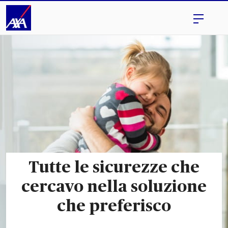
Tutte le sicurezze che
cercavo nella soluzione
che preferisco