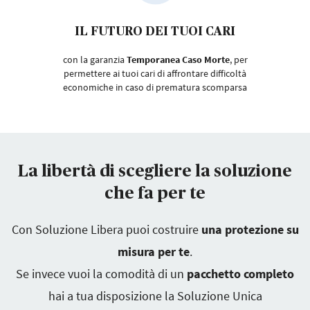
IL FUTURO DEI TUOI CARI
con la garanzia
Temporanea Caso Morte
, per
permettere ai tuoi cari di affrontare difficoltà
economiche in caso di prematura scomparsa
La libertà di scegliere la soluzione
che fa per te
Con Soluzione Libera puoi costruire
una protezione su
misura per te
.
Se invece vuoi la comodità di un
pacchetto completo
hai a tua disposizione la Soluzione Unica