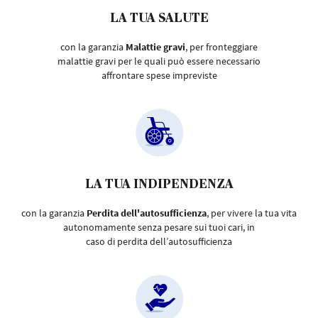
LA TUA SALUTE
con la garanzia
Malattie gravi
, per fronteggiare
malattie gravi per le quali può essere necessario
affrontare spese impreviste
LA TUA INDIPENDENZA
con la garanzia
Perdita dell'autosufficienza
, per vivere la tua vita
autonomamente senza pesare sui tuoi cari, in
caso di perdita dell’autosufficienza